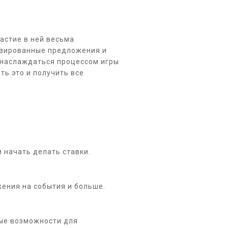
астие в ней весьма
изированные предложения и
м наслаждаться процессом игры
ть это и получить все
 начать делать ставки.
жения на события и больше.
ые возможности для