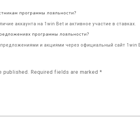
астникам программы лояльности?
ичие аккаунта на 1win Bet и активное участие в ставках.
 предложениях программы лояльности?
предложениями и акциями через официальный сайт 1win Be
e published.
Required fields are marked
*