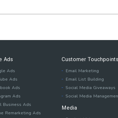
e Ads
Customer Touchpoint
gle Ads
Email Marketing
Tube Ads
Email List Building
ebook Ads
Social Media Giveaways
agram Ads
Social Media Managemen
l Business Ads
Media
ne Remarketing Ads