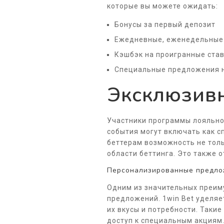
которые вы можете ожидать:
Бонусы за первый депозит
Ежедневные, еженедельные
Кэшбэк на проигранные ста
Специальные предложения 
Эксклюзивн
Участники программы лояльно
события могут включать как с
беттерам возможность не толь
области беттинга. Это также 
Персонализированные предлож
Одним из значительных преим
предложений. 1win Bet уделяе
их вкусы и потребности. Таки
доступ к специальным акциям.