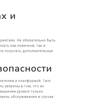
х и
риятиях. Не обязательно быть
ать как новичков, так и
жно получать дополнительные
зопасности
вателем и платформой. 1win
ь уверены в том, что их
овышения уровня только
ровень обслуживания в случае