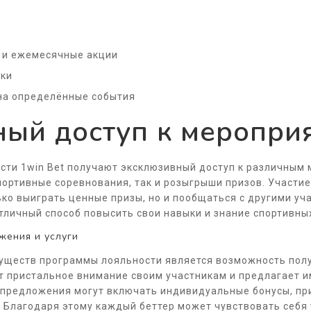
 и ежемесячные акции
вки
на определённые события
ый доступ к меропри
сти 1win Bet получают эксклюзивный доступ к различным 
портивные соревнования, так и розыгрыши призов. Участие
ко выиграть ценные призы, но и пообщаться с другими уч
отличный способ повысить свои навыки и знание спортивных
ения и услуги
уществ программы лояльности является возможность пол
т пристальное внимание своим участникам и предлагает и
е предложения могут включать индивидуальные бонусы, п
 Благодаря этому каждый беттер может чувствовать себя