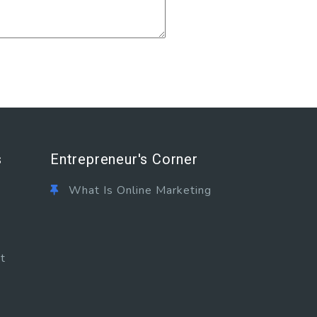
s
Entrepreneur's Corner
What Is Online Marketing
t